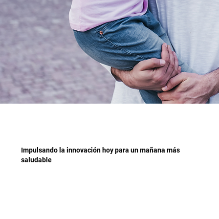
Impulsando la innovación hoy para un mañana más
saludable