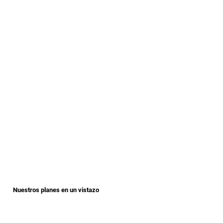
Nuestros planes en un vistazo