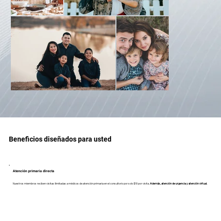
Beneficios diseñados para usted
Atención primaria directa
Nuestros miembros reciben visitas ilimitadas a médicos de atención primaria en el consultorio por solo $10 por visita.
Además, atención de urgencia y atención virtual.