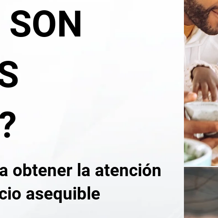
 SON
S
?
 a obtener la atención
cio asequible