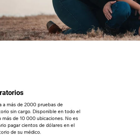
ratorios
 a más de 2000 pruebas de
orio sin cargo. Disponible en todo el
n más de 10 000 ubicaciones. No es
rio pagar cientos de dólares en el
torio de su médico.