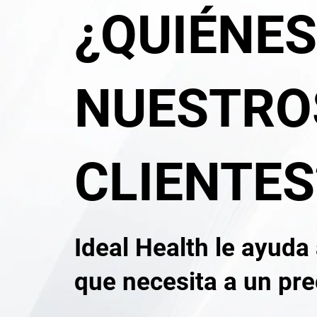
¿QUIÉNES
NUESTRO
CLIENTES
Ideal Health le ayuda
que necesita a un pre