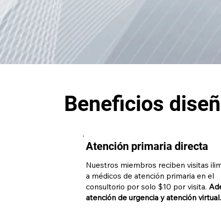
Beneficios dise
Atención primaria directa
Nuestros miembros reciben visitas ili
a médicos de atención primaria en el
consultorio por solo $10 por visita.
Ad
atención de urgencia y atención virtual